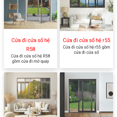
Cửa đi cửa số hệ
Cửa đi cửa sổ hệ r55
Cửa đi cửa sổ hệ r55 gồm
R58
cửa đi cửa sổ
Cửa đi cửa số hệ R58
gồm cửa đi mở quay