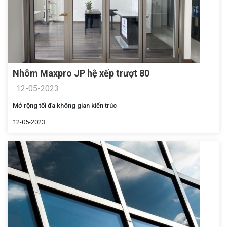
Nhôm Maxpro JP hệ xếp trượt 80
12-05-2023
Mở rộng tối đa không gian kiến trúc
12-05-2023