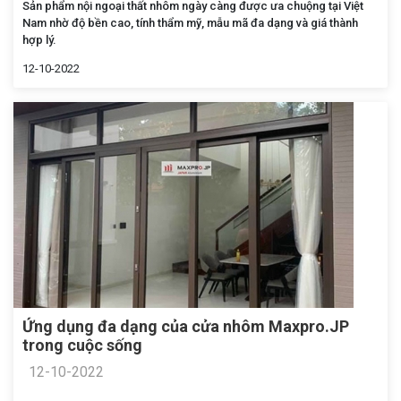
Sản phẩm nội ngoại thất nhôm ngày càng được ưa chuộng tại Việt
Nam nhờ độ bền cao, tính thẩm mỹ, mẫu mã đa dạng và giá thành
hợp lý.
12-10-2022
Ứng dụng đa dạng của cửa nhôm Maxpro.JP
trong cuộc sống
12-10-2022