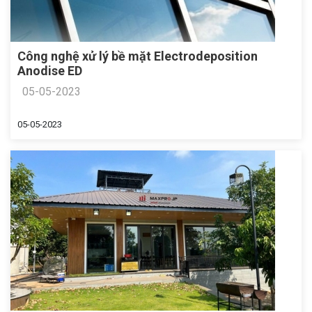
Công nghệ xử lý bề mặt Electrodeposition
Anodise ED
05-05-2023
05-05-2023