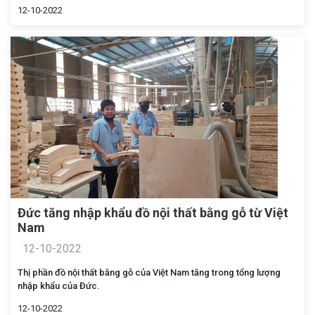
12-10-2022
Đức tăng nhập khẩu đồ nội thất bằng gỗ từ Việt
Nam
12-10-2022
Thị phần đồ nội thất bằng gỗ của Việt Nam tăng trong tổng lượng
nhập khẩu của Đức.
12-10-2022