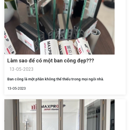
Làm sao để có một ban công đẹp???
13-05-2023
Ban công là một phần không thể thiếu trong mọi ngôi nhà.
13-05-2023