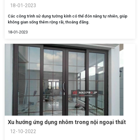
18-01-2023
Các công trình sử dụng tường kính có thể đón nắng tự nhiên, giúp
không gian sống thêm rộng rãi, thoáng đãng.
18-01-2023
Xu hướng ứng dụng nhôm trong nội ngoại thất
12-10-2022