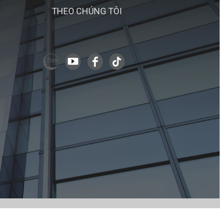
THEO CHÚNG TÔI