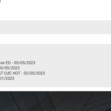
)
dise ED - 05/05/2023
- 03/05/2023
 CỰC HOT - 03/05/2023
/01/2023