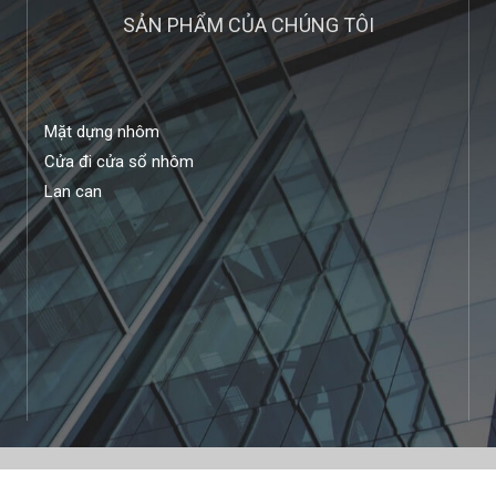
SẢN PHẨM CỦA CHÚNG TÔI
Mặt dựng nhôm
Cửa đi cửa sổ nhôm
Lan can